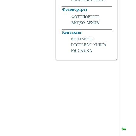
Фотопортрет
ФОТОПОРТРЕТ
ВИДЕО АРХИВ
Контакты
КОНТАКТЫ
ГОСТЕВАЯ КНИГА
РАССЫЛКА