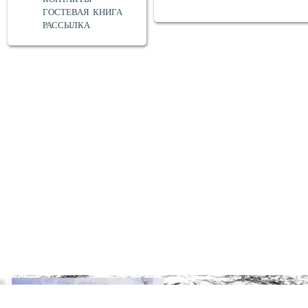
ГОСТЕВАЯ КНИГА
РАССЫЛКА