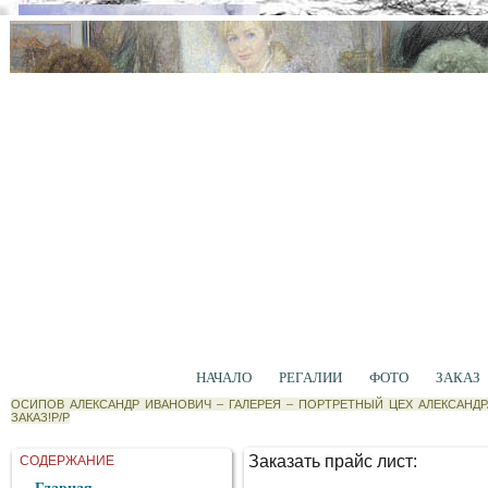
НАЧАЛО
РЕГАЛИИ
ФОТО
ЗАКАЗ
ОСИПОВ АЛЕКСАНДР ИВАНОВИЧ
–
ГАЛЕРЕЯ
–
ПОРТРЕТНЫЙ ЦЕХ АЛЕКСАНД
ЗАКАЗ!P/P
Заказать прайс лист:
СОДЕРЖАНИЕ