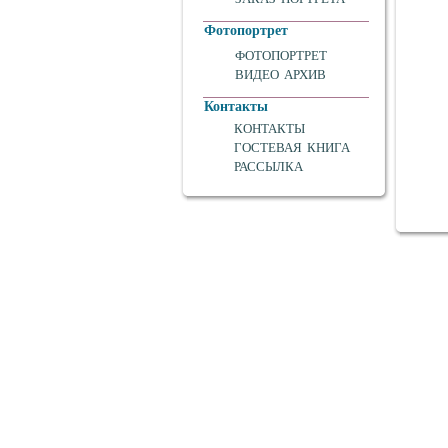
Фотопортрет
ФОТОПОРТРЕТ
ВИДЕО АРХИВ
Контакты
КОНТАКТЫ
ГОСТЕВАЯ КНИГА
РАССЫЛКА