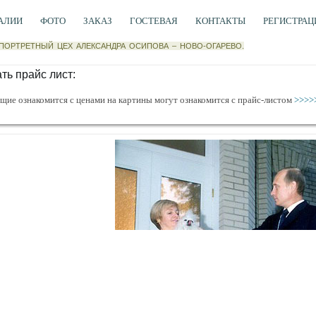
АЛИИ
ФОТО
ЗАКАЗ
ГОСТЕВАЯ
КОНТАКТЫ
РЕГИСТРАЦ
ПОРТРЕТНЫЙ ЦЕХ АЛЕКСАНДРА ОСИПОВА
–
НОВО-ОГАРЕВО.
ть прайс лист:
ие ознакомится с ценами на картины могут ознакомится с прайс-листом
>>>>