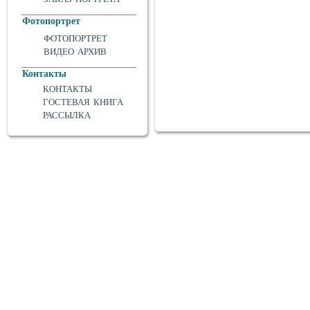
Фотопортрет
ФОТОПОРТРЕТ
ВИДЕО АРХИВ
Контакты
КОНТАКТЫ
ГОСТЕВАЯ КНИГА
РАССЫЛКА