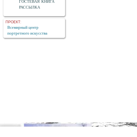
ГОСТЕВАЯ КНИГА
РАССЫЛКА
ПРОЕКТ:
Всемирный центр
портретного искусства