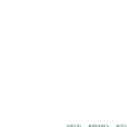
НАЧАЛО
ЖИВОПИСЬ
ФОТО