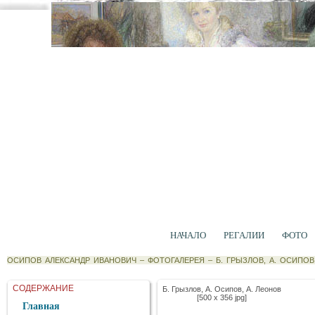
НАЧАЛО
РЕГАЛИИ
ФОТО
ОСИПОВ АЛЕКСАНДР ИВАНОВИЧ
–
ФОТОГАЛЕРЕЯ
–
Б. ГРЫЗЛОВ, А. ОСИПОВ
СОДЕРЖАНИЕ
Б. Грызлов, А. Осипов, А. Леонов
[500 x 356 jpg]
Главная