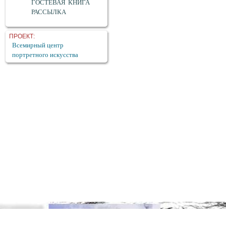
ГОСТЕВАЯ КНИГА
РАССЫЛКА
ПРОЕКТ:
Всемирный центр
портретного искусства