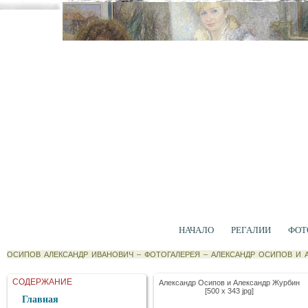
НАЧАЛО
РЕГАЛИИ
ФОТ
ОСИПОВ АЛЕКСАНДР ИВАНОВИЧ
–
ФОТОГАЛЕРЕЯ
–
АЛЕКСАНДР ОСИПОВ И 
СОДЕРЖАНИЕ
Александр Осипов и Александр Журбин
[500 x 343 jpg]
Главная