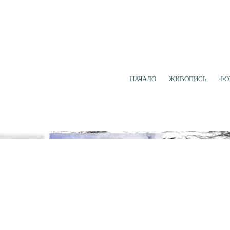
НАЧАЛО
ЖИВОПИСЬ
ФО