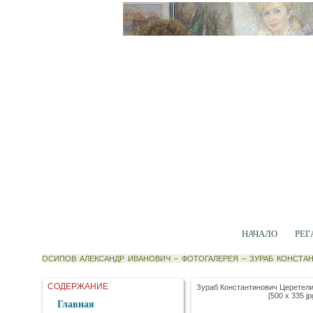
НАЧАЛО
РЕГ
ОСИПОВ АЛЕКСАНДР ИВАНОВИЧ
–
ФОТОГАЛЕРЕЯ
–
ЗУРАБ КОНСТА
СОДЕРЖАНИЕ
Зураб Константинович Церетели
[500 x 335 jp
Главная