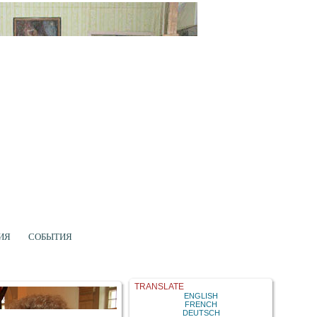
ИЯ
СОБЫТИЯ
TRANSLATE
ENGLISH
FRENCH
DEUTSCH