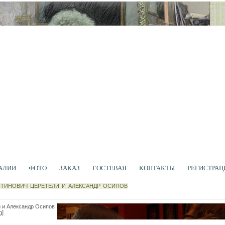
АЛИИ
ФОТО
ЗАКАЗ
ГОСТЕВАЯ
КОНТАКТЫ
РЕГИСТРАЦ
НТИНОВИЧ ЦЕРЕТЕЛИ И АЛЕКСАНДР ОСИПОВ
 и Александр Осипов
g]