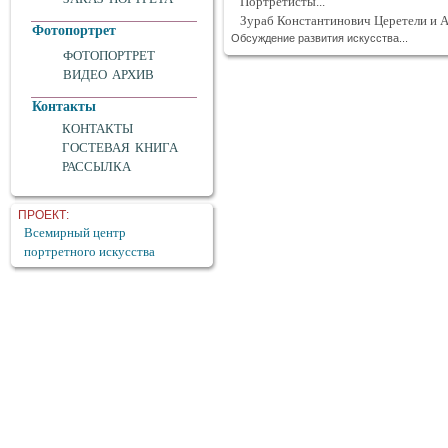
Портретисты...
Зураб Константинович Церетели и 
Фотопортрет
Обсуждение развития искусства...
ФОТОПОРТРЕТ
ВИДЕО АРХИВ
Контакты
КОНТАКТЫ
ГОСТЕВАЯ КНИГА
РАССЫЛКА
ПРОЕКТ:
Всемирный центр
портретного искусства