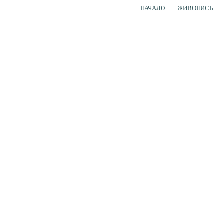
НАЧАЛО
ЖИВОПИСЬ