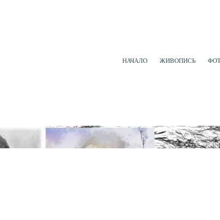
НАЧАЛО
ЖИВОПИСЬ
ФО