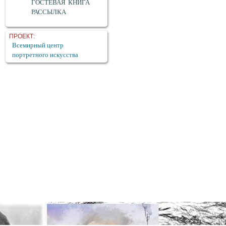
ГОСТЕВАЯ КНИГА
РАССЫЛКА
ПРОЕКТ:
Всемирный центр
портретного искусства