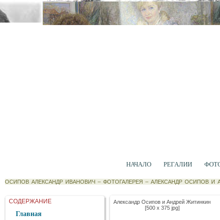
НАЧАЛО
РЕГАЛИИ
ФОТ
ОСИПОВ АЛЕКСАНДР ИВАНОВИЧ
–
ФОТОГАЛЕРЕЯ
–
АЛЕКСАНДР ОСИПОВ И 
СОДЕРЖАНИЕ
Александр Осипов и Андрей Житинкин
[500 x 375 jpg]
Главная