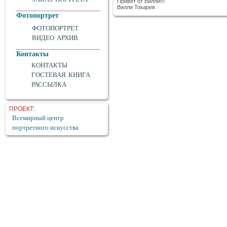
Привет от Вилли!!!
Вилли Токарев
Фотопортрет
ФОТОПОРТРЕТ
ВИДЕО АРХИВ
Контакты
КОНТАКТЫ
ГОСТЕВАЯ КНИГА
РАССЫЛКА
ПРОЕКТ:
Всемирный центр
портретного искусства