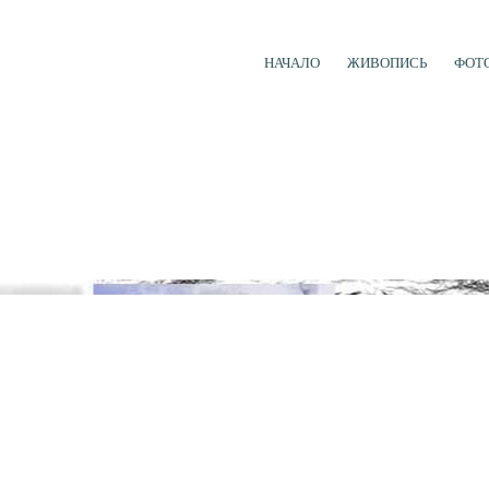
НАЧАЛО
ЖИВОПИСЬ
ФОТ