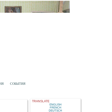
ИЯ
СОБЫТИЯ
TRANSLATE
ENGLISH
FRENCH
DEUTSCH