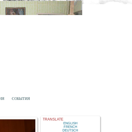
ИЯ
СОБЫТИЯ
TRANSLATE
ENGLISH
FRENCH
DEUTSCH