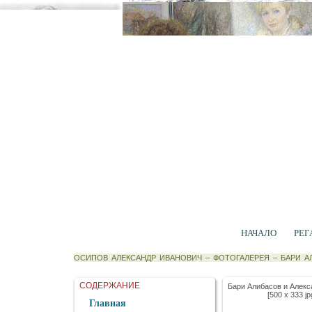
НАЧАЛО
РЕГ
ОСИПОВ АЛЕКСАНДР ИВАНОВИЧ
–
ФОТОГАЛЕРЕЯ
–
БАРИ А
СОДЕРЖАНИЕ
Бари Алибасов и Алекс
[500 x 333 jp
Главная