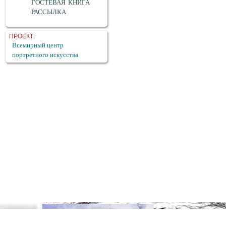
ГОСТЕВАЯ КНИГА
РАССЫЛКА
ПРОЕКТ:
Всемирный центр
портретного искусства