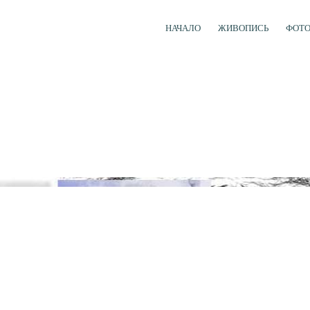
НАЧАЛО
ЖИВОПИСЬ
ФОТ