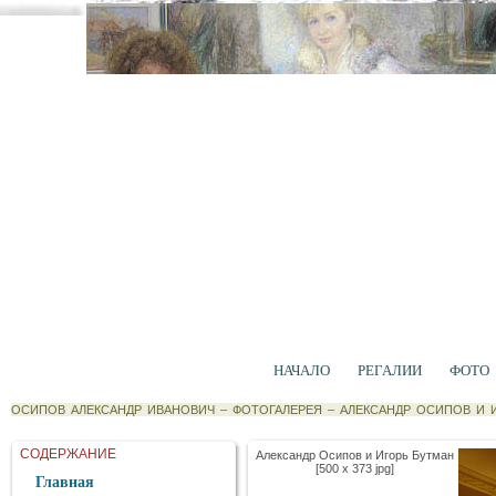
НАЧАЛО
РЕГАЛИИ
ФОТО
ОСИПОВ АЛЕКСАНДР ИВАНОВИЧ
–
ФОТОГАЛЕРЕЯ
–
АЛЕКСАНДР ОСИПОВ И 
СОДЕРЖАНИЕ
Александр Осипов и Игорь Бутман
[500 x 373 jpg]
Главная