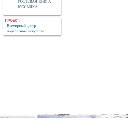
ГОСТЕВАЯ КНИГА
РАССЫЛКА
ПРОЕКТ:
Всемирный центр
портретного искусства