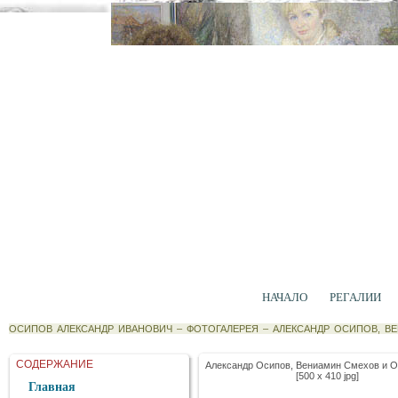
НАЧАЛО
РЕГАЛИИ
ОСИПОВ АЛЕКСАНДР ИВАНОВИЧ
–
ФОТОГАЛЕРЕЯ
–
АЛЕКСАНДР ОСИПОВ, В
СОДЕРЖАНИЕ
Александр Осипов, Вениамин Смехов и О
[500 x 410 jpg]
Главная