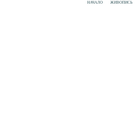
НАЧАЛО
ЖИВОПИСЬ