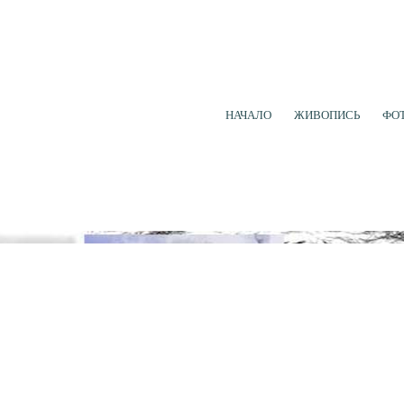
НАЧАЛО
ЖИВОПИСЬ
ФО