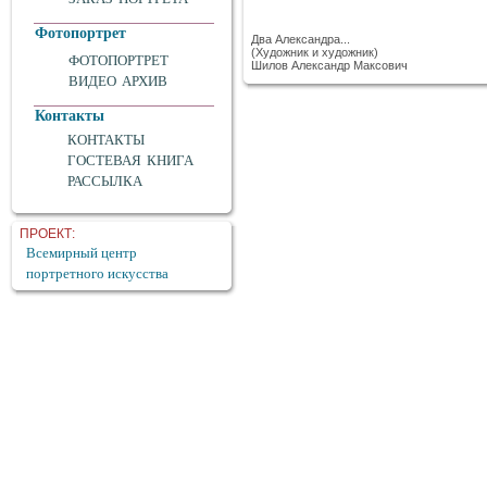
Фотопортрет
Два Александра...
(Художник и художник)
ФОТОПОРТРЕТ
Шилов Александр Максович
ВИДЕО АРХИВ
Контакты
КОНТАКТЫ
ГОСТЕВАЯ КНИГА
РАССЫЛКА
ПРОЕКТ:
Всемирный центр
портретного искусства