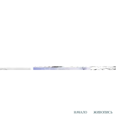
НАЧАЛО
ЖИВОПИСЬ