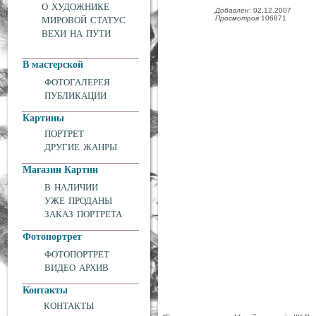
О ХУДОЖНИКЕ
Добавлен
: 02.12.2007
Просмотров
106871
МИРОВОЙ СТАТУС
ВЕХИ НА ПУТИ
В мастерской
ФОТОГАЛЕРЕЯ
ПУБЛИКАЦИИ
Картины
ПОРТРЕТ
ДРУГИЕ ЖАНРЫ
Магазин Картин
В НАЛИЧИИ
УЖЕ ПРОДАНЫ
ЗАКАЗ ПОРТРЕТА
Фотопортрет
ФОТОПОРТРЕТ
ВИДЕО АРХИВ
Контакты
КОНТАКТЫ