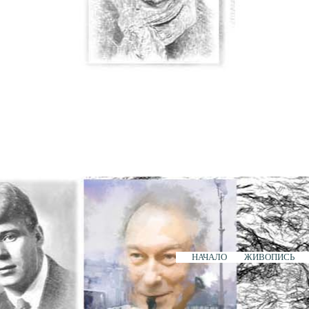
НАЧАЛО
ЖИВОПИСЬ