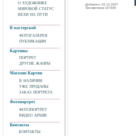
О ХУДОЖНИКЕ
Добавлен
: 02.12.2007
Просмотров
107408
МИРОВОЙ СТАТУС
ВЕХИ НА ПУТИ
В мастерской
ФОТОГАЛЕРЕЯ
ПУБЛИКАЦИИ
Картины
ПОРТРЕТ
ДРУГИЕ ЖАНРЫ
Магазин Картин
В НАЛИЧИИ
УЖЕ ПРОДАНЫ
ЗАКАЗ ПОРТРЕТА
Фотопортрет
ФОТОПОРТРЕТ
ВИДЕО АРХИВ
Контакты
КОНТАКТЫ