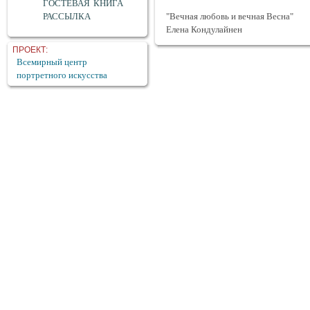
ГОСТЕВАЯ КНИГА
РАССЫЛКА
"Вечная любовь и вечная Весна"
Елена Кондулайнен
ПРОЕКТ:
Всемирный центр
портретного искусства