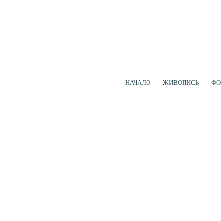
НАЧАЛО
ЖИВОПИСЬ
ФО