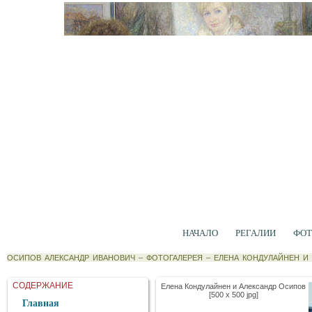
НАЧАЛО
РЕГАЛИИ
ФОТ
ОСИПОВ АЛЕКСАНДР ИВАНОВИЧ
–
ФОТОГАЛЕРЕЯ
–
ЕЛЕНА КОНДУЛАЙНЕН И
СОДЕРЖАНИЕ
Елена Кондулайнен и Александр Осипов
[500 x 500 jpg]
Главная