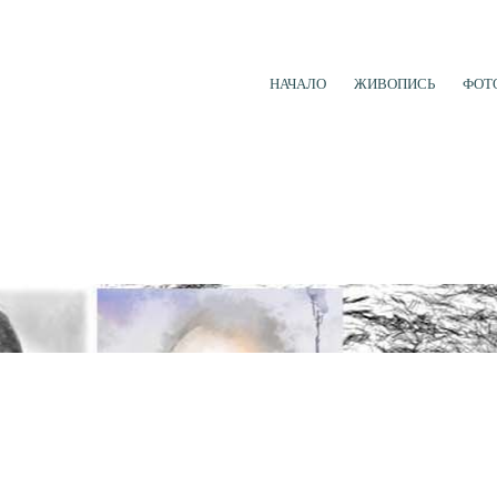
НАЧАЛО
ЖИВОПИСЬ
ФОТ