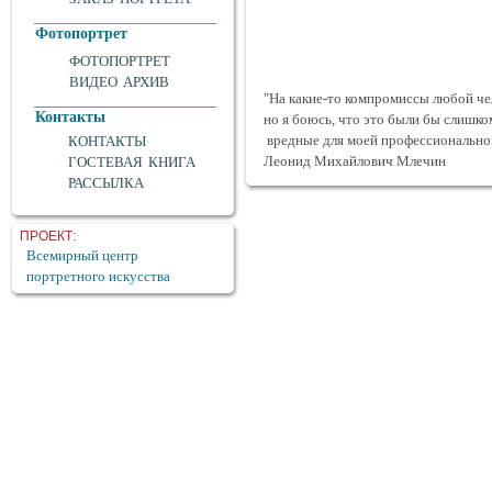
Фотопортрет
ФОТОПОРТРЕТ
ВИДЕО АРХИВ
"На какие-то компромиссы любой чел
Контакты
но я боюсь, что это были бы слишк
вредные для моей профессиональной
КОНТАКТЫ
Леонид Михайлович Млечин
ГОСТЕВАЯ КНИГА
РАССЫЛКА
ПРОЕКТ:
Всемирный центр
портретного искусства