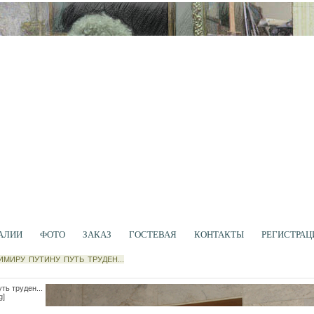
АЛИИ
ФОТО
ЗАКАЗ
ГОСТЕВАЯ
КОНТАКТЫ
РЕГИСТРАЦ
ИМИРУ ПУТИНУ ПУТЬ ТРУДЕН...
ть труден...
g]