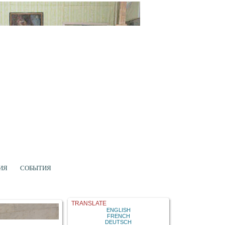
ИЯ
СОБЫТИЯ
TRANSLATE
ENGLISH
FRENCH
DEUTSCH