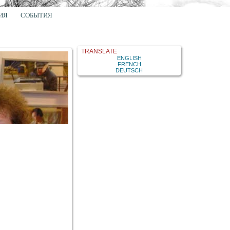
ИЯ
СОБЫТИЯ
TRANSLATE
ENGLISH
FRENCH
DEUTSCH