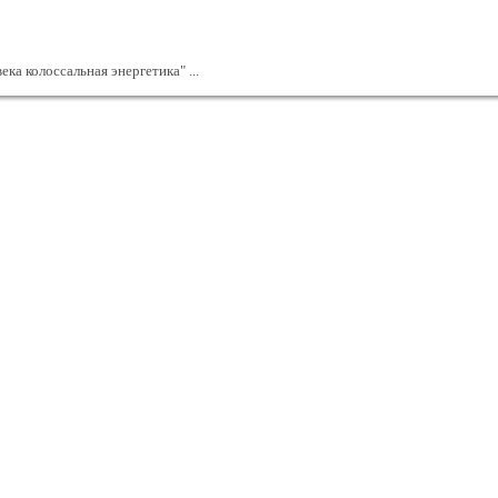
ека колоссальная энергетика" ...