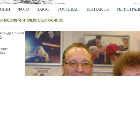
АЛИИ
ФОТО
ЗАКАЗ
ГОСТЕВАЯ
КОНТАКТЫ
РЕГИСТРАЦ
УНАЕВСКИЙ И АЛЕКСАНДР ОСИПОВ
ександр Осипов
g]
.2007
011