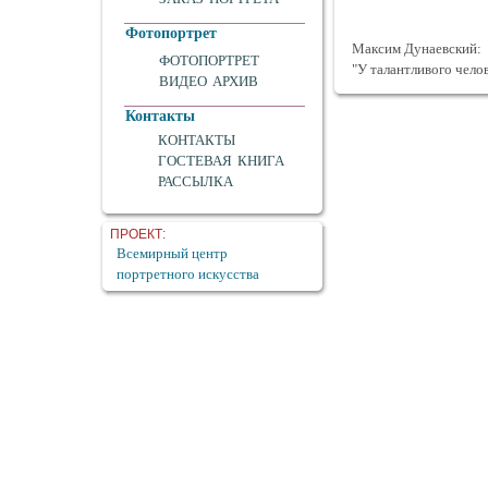
Фотопортрет
Максим Дунаевский:
ФОТОПОРТРЕТ
"У талантливого челов
ВИДЕО АРХИВ
Контакты
КОНТАКТЫ
ГОСТЕВАЯ КНИГА
РАССЫЛКА
ПРОЕКТ:
Всемирный центр
портретного искусства