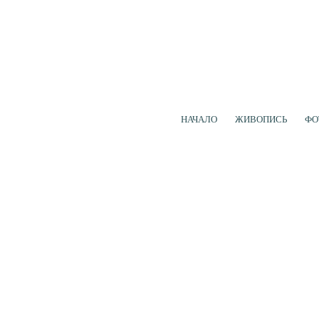
НАЧАЛО
ЖИВОПИСЬ
ФО