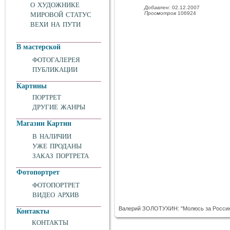
О ХУДОЖНИКЕ
Добавлен
: 02.12.2007
Просмотров
106924
МИРОВОЙ СТАТУС
ВЕХИ НА ПУТИ
В мастерской
ФОТОГАЛЕРЕЯ
ПУБЛИКАЦИИ
Картины
ПОРТРЕТ
ДРУГИЕ ЖАНРЫ
Магазин Картин
В НАЛИЧИИ
УЖЕ ПРОДАНЫ
ЗАКАЗ ПОРТРЕТА
Фотопортрет
ФОТОПОРТРЕТ
ВИДЕО АРХИВ
Валерий ЗОЛОТУХИН: "Молюсь за Россию
Контакты
КОНТАКТЫ