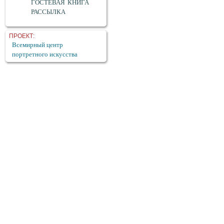
ГОСТЕВАЯ КНИГА
РАССЫЛКА
ПРОЕКТ:
Всемирный центр
портретного искусства