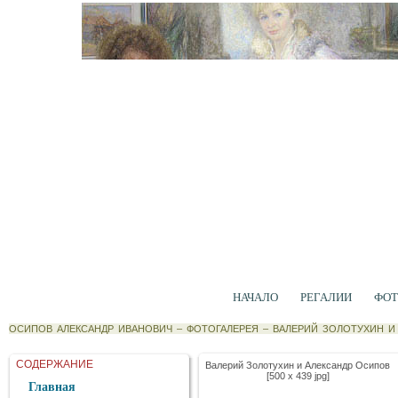
НАЧАЛО
РЕГАЛИИ
ФОТ
ОСИПОВ АЛЕКСАНДР ИВАНОВИЧ
–
ФОТОГАЛЕРЕЯ
–
ВАЛЕРИЙ ЗОЛОТУХИН И
СОДЕРЖАНИЕ
Валерий Золотухин и Александр Осипов
[500 x 439 jpg]
Главная