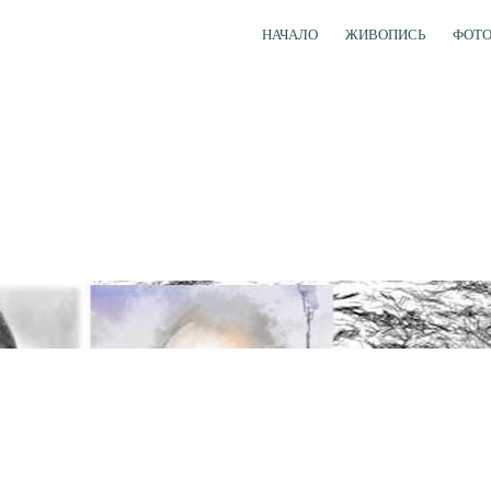
НАЧАЛО
ЖИВОПИСЬ
ФОТ