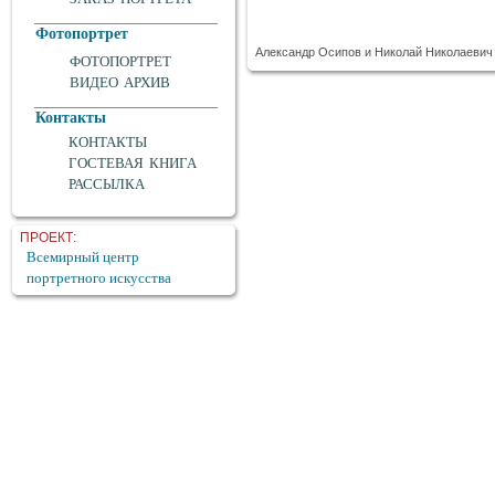
Фотопортрет
Александр Осипов и Николай Николаевич Д
ФОТОПОРТРЕТ
ВИДЕО АРХИВ
Контакты
КОНТАКТЫ
ГОСТЕВАЯ КНИГА
РАССЫЛКА
ПРОЕКТ:
Всемирный центр
портретного искусства