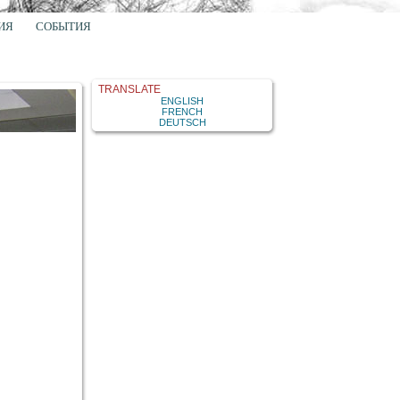
ИЯ
СОБЫТИЯ
TRANSLATE
ENGLISH
FRENCH
DEUTSCH