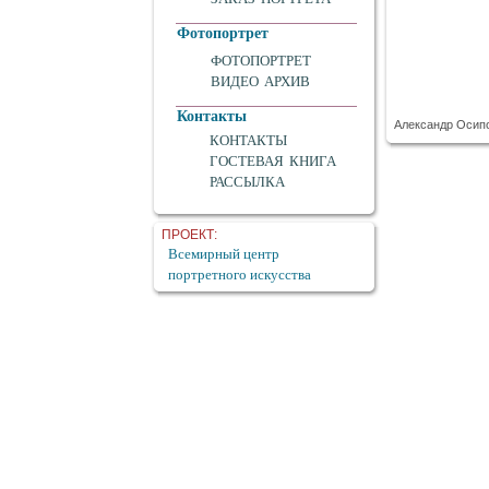
Фотопортрет
ФОТОПОРТРЕТ
ВИДЕО АРХИВ
Контакты
Александр Осипо
КОНТАКТЫ
ГОСТЕВАЯ КНИГА
РАССЫЛКА
ПРОЕКТ:
Всемирный центр
портретного искусства