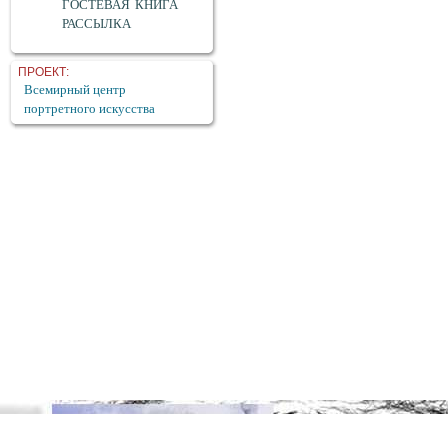
ГОСТЕВАЯ КНИГА
РАССЫЛКА
ПРОЕКТ:
Всемирный центр
портретного искусства