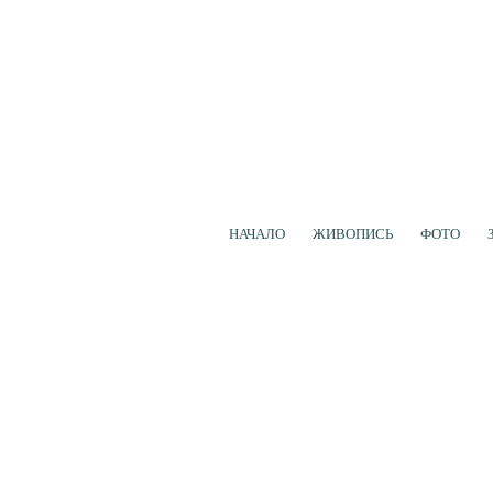
НАЧАЛО
ЖИВОПИСЬ
ФОТО