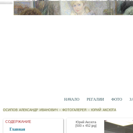
НАЧАЛО
РЕГАЛИИ
ФОТО
З
ОСИПОВ АЛЕКСАНДР ИВАНОВИЧ
–
ФОТОГАЛЕРЕЯ
–
ЮРИЙ АКСЮТА
СОДЕРЖАНИЕ
Юрий Аксюта
[500 x 452 jpg]
Главная