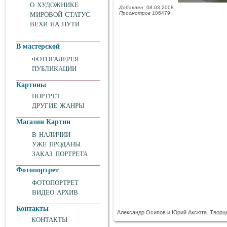
О ХУДОЖНИКЕ
Добавлен
: 08.03.2008
Просмотров
106479
МИРОВОЙ СТАТУС
ВЕХИ НА ПУТИ
В мастерской
ФОТОГАЛЕРЕЯ
ПУБЛИКАЦИИ
Картины
ПОРТРЕТ
ДРУГИЕ ЖАНРЫ
Магазин Картин
В НАЛИЧИИ
УЖЕ ПРОДАНЫ
ЗАКАЗ ПОРТРЕТА
Фотопортрет
ФОТОПОРТРЕТ
ВИДЕО АРХИВ
Контакты
Александр Осипов и Юрий Аксюта. Творцы
КОНТАКТЫ