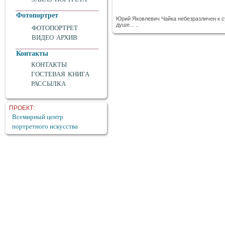
Фотопортрет
Юрий Яковлевич Чайка небезразличен к с
душе... ..
ФОТОПОРТРЕТ
ВИДЕО АРХИВ
Контакты
КОНТАКТЫ
ГОСТЕВАЯ КНИГА
РАССЫЛКА
ПРОЕКТ:
Всемирный центр
портретного искусства