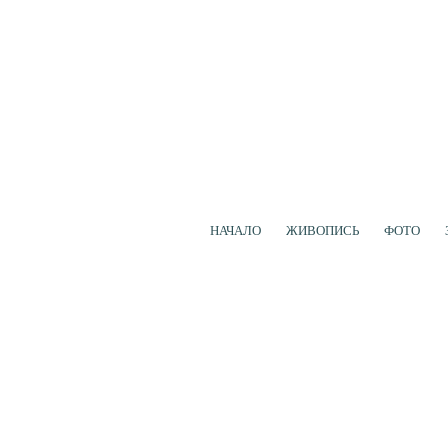
НАЧАЛО
ЖИВОПИСЬ
ФОТО