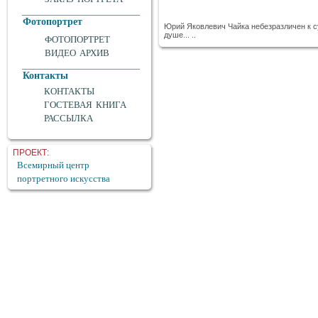
Фотопортрет
Юрий Яковлевич Чайка небезразличен к с
душе... ..
ФОТОПОРТРЕТ
ВИДЕО АРХИВ
Контакты
КОНТАКТЫ
ГОСТЕВАЯ КНИГА
РАССЫЛКА
ПРОЕКТ:
Всемирный центр
портретного искусства