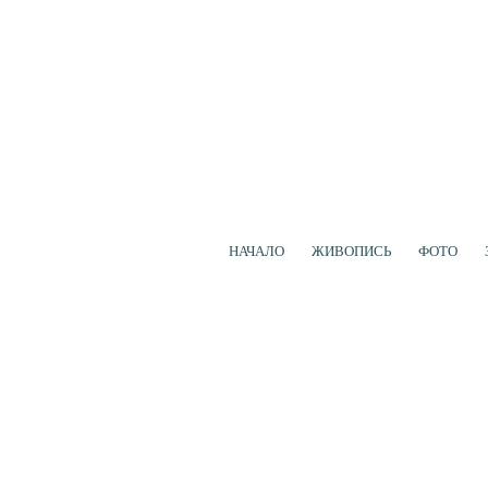
НАЧАЛО
ЖИВОПИСЬ
ФОТО