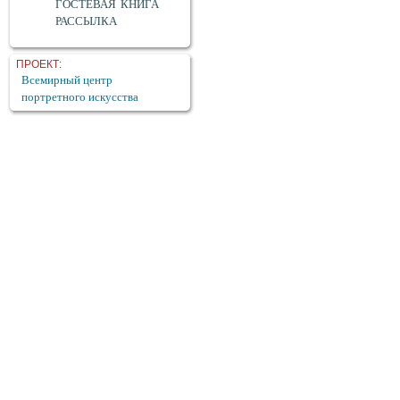
ГОСТЕВАЯ КНИГА
РАССЫЛКА
ПРОЕКТ:
Всемирный центр
портретного искусства