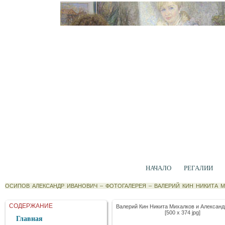
НАЧАЛО
РЕГАЛИИ
ОСИПОВ АЛЕКСАНДР ИВАНОВИЧ
–
ФОТОГАЛЕРЕЯ
–
ВАЛЕРИЙ КИН НИКИТА 
СОДЕРЖАНИЕ
Валерий Кин Никита Михалков и Алексан
[500 x 374 jpg]
Главная