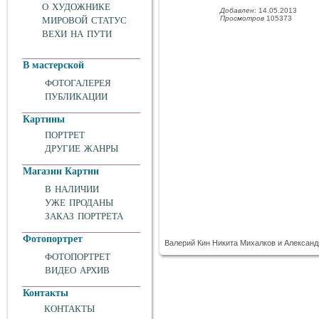
О ХУДОЖНИКЕ
Добавлен
: 14.05.2013
Просмотров
105373
МИРОВОЙ СТАТУС
ВЕХИ НА ПУТИ
В мастерской
ФОТОГАЛЕРЕЯ
ПУБЛИКАЦИИ
Картины
ПОРТРЕТ
ДРУГИЕ ЖАНРЫ
Магазин Картин
В НАЛИЧИИ
УЖЕ ПРОДАНЫ
ЗАКАЗ ПОРТРЕТА
Фотопортрет
Валерий Кин Никита Михалков и Александ
ФОТОПОРТРЕТ
ВИДЕО АРХИВ
Контакты
КОНТАКТЫ