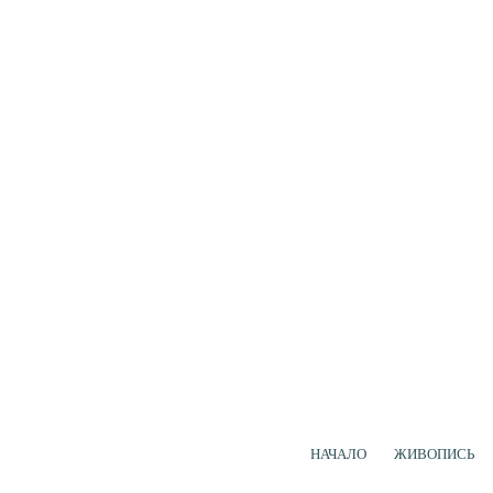
НАЧАЛО
ЖИВОПИСЬ