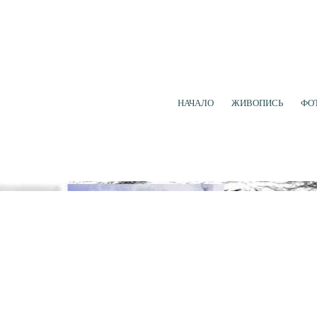
НАЧАЛО
ЖИВОПИСЬ
ФО