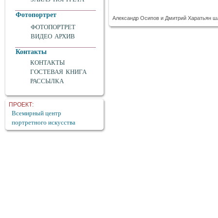
Фотопортрет
Александр Осипов и Дмитрий Харатьян ш
ФОТОПОРТРЕТ
ВИДЕО АРХИВ
Контакты
КОНТАКТЫ
ГОСТЕВАЯ КНИГА
РАССЫЛКА
ПРОЕКТ:
Всемирный центр
портретного искусства