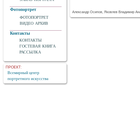
Фотопортрет
Александр Осипов, Яковлев Владимир Ан
ФОТОПОРТРЕТ
ВИДЕО АРХИВ
Контакты
КОНТАКТЫ
ГОСТЕВАЯ КНИГА
РАССЫЛКА
ПРОЕКТ:
Всемирный центр
портретного искусства