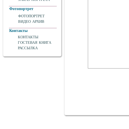
Фотопортрет
ФОТОПОРТРЕТ
ВИДЕО АРХИВ
Контакты
КОНТАКТЫ
ГОСТЕВАЯ КНИГА
РАССЫЛКА