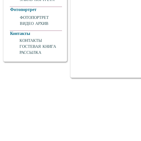
Фотопортрет
ФОТОПОРТРЕТ
ВИДЕО АРХИВ
Контакты
КОНТАКТЫ
ГОСТЕВАЯ КНИГА
РАССЫЛКА