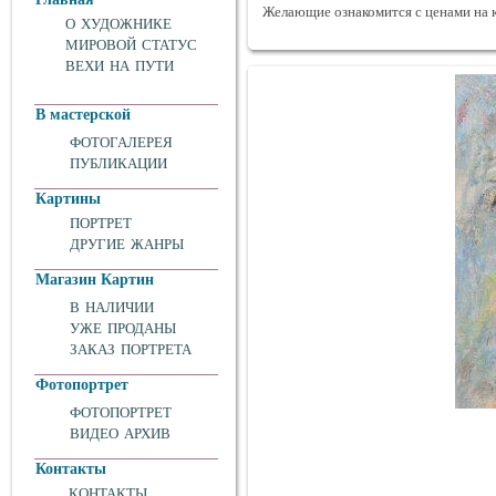
Желающие ознакомится с ценами на 
О ХУДОЖНИКЕ
МИРОВОЙ СТАТУС
ВЕХИ НА ПУТИ
В мастерской
ФОТОГАЛЕРЕЯ
ПУБЛИКАЦИИ
Картины
ПОРТРЕТ
ДРУГИЕ ЖАНРЫ
Магазин Картин
В НАЛИЧИИ
УЖЕ ПРОДАНЫ
ЗАКАЗ ПОРТРЕТА
Фотопортрет
ФОТОПОРТРЕТ
ВИДЕО АРХИВ
Контакты
КОНТАКТЫ