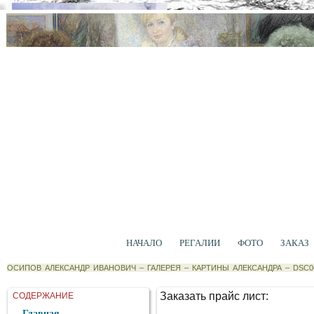
НАЧАЛО
РЕГАЛИИ
ФОТО
ЗАКАЗ
ОСИПОВ АЛЕКСАНДР ИВАНОВИЧ
–
ГАЛЕРЕЯ
–
КАРТИНЫ АЛЕКСАНДРА
–
DSC0
Заказать прайс лист:
СОДЕРЖАНИЕ
Главная