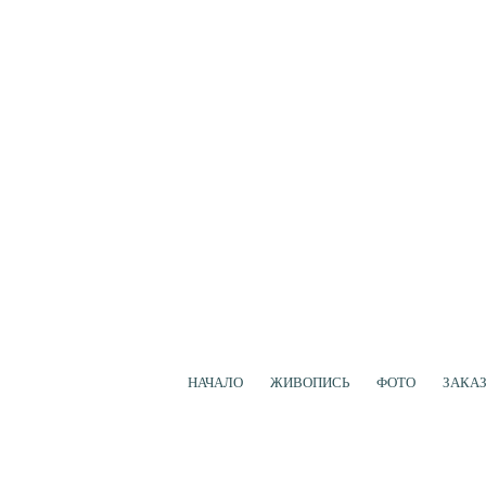
НАЧАЛО
ЖИВОПИСЬ
ФОТО
ЗАКА