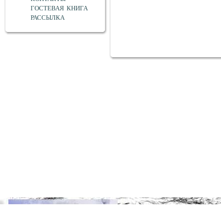
ГОСТЕВАЯ КНИГА
РАССЫЛКА