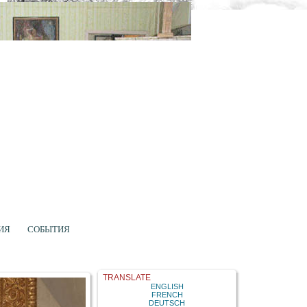
ИЯ
СОБЫТИЯ
TRANSLATE
ENGLISH
FRENCH
DEUTSCH