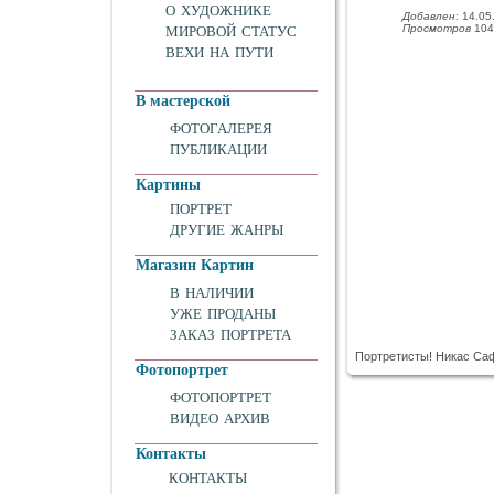
О ХУДОЖНИКЕ
Добавлен
: 14.05
Просмотров
104
МИРОВОЙ СТАТУС
ВЕХИ НА ПУТИ
В мастерской
ФОТОГАЛЕРЕЯ
ПУБЛИКАЦИИ
Картины
ПОРТРЕТ
ДРУГИЕ ЖАНРЫ
Магазин Картин
В НАЛИЧИИ
УЖЕ ПРОДАНЫ
ЗАКАЗ ПОРТРЕТА
Портретисты! Никас Са
Фотопортрет
ФОТОПОРТРЕТ
ВИДЕО АРХИВ
Контакты
КОНТАКТЫ