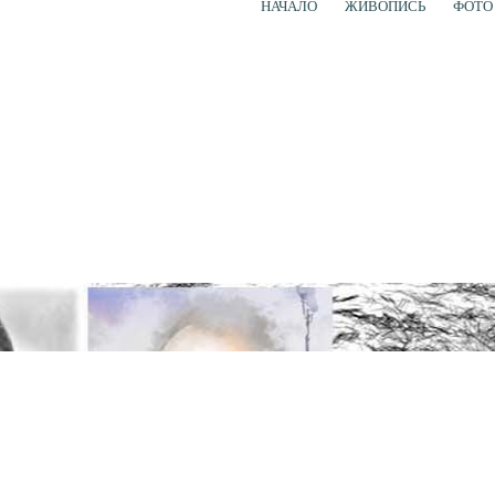
НАЧАЛО
ЖИВОПИСЬ
ФОТО