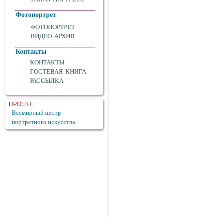
Фотопортрет
ФОТОПОРТРЕТ
ВИДЕО АРХИВ
Контакты
КОНТАКТЫ
ГОСТЕВАЯ КНИГА
РАССЫЛКА
ПРОЕКТ:
Всемирный центр
портретного искусства