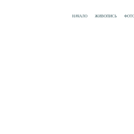
НАЧАЛО
ЖИВОПИСЬ
ФОТ