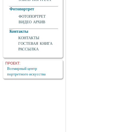
Фотопортрет
ФОТОПОРТРЕТ
ВИДЕО АРХИВ
Контакты
КОНТАКТЫ
ГОСТЕВАЯ КНИГА
РАССЫЛКА
ПРОЕКТ:
Всемирный центр
портретного искусства